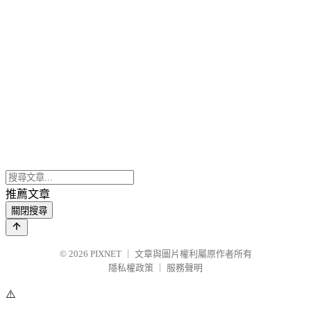
推薦文章
關閉搜尋
© 2026
PIXNET
｜
文章與圖片權利屬原作者所有
隱私權政策
｜
服務聲明
⚠️