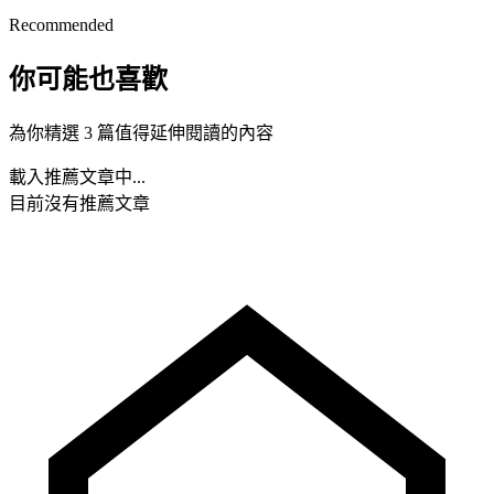
Recommended
你可能也喜歡
為你精選 3 篇值得延伸閱讀的內容
載入推薦文章中...
目前沒有推薦文章