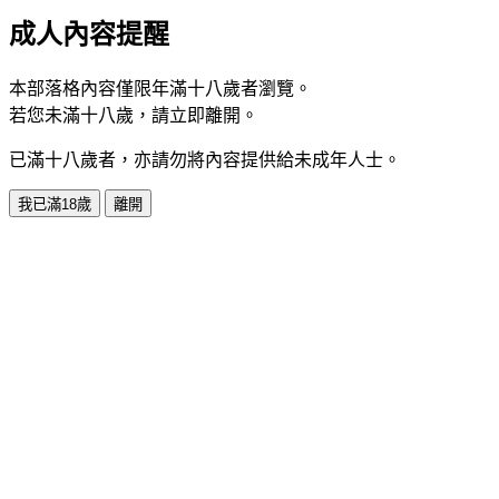
成人內容提醒
本部落格內容僅限年滿十八歲者瀏覽。
若您未滿十八歲，請立即離開。
已滿十八歲者，亦請勿將內容提供給未成年人士。
我已滿18歲
離開