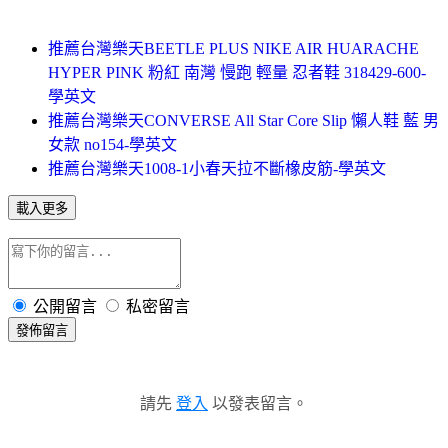
推薦台灣樂天BEETLE PLUS NIKE AIR HUARACHE
HYPER PINK 粉紅 南灣 慢跑 輕量 忍者鞋 318429-600-
學英文
推薦台灣樂天CONVERSE All Star Core Slip 懶人鞋 藍 男
女款 no154-學英文
推薦台灣樂天1008-1小春天拉不斷橡皮筋-學英文
載入更多
公開留言
私密留言
發佈留言
請先
登入
以發表留言。