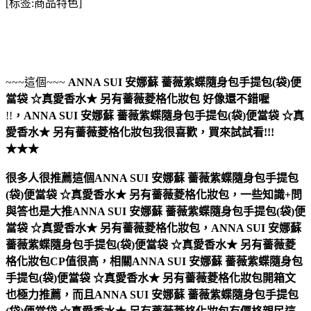
[标签:商品特色]
~~~這個~~~
ANNA SUI 安娜蘇 薔薇紫蝶隨身包手提包(袋)便
當袋 ☆真愛香水★ 另有薔薇菱格化妝包
好像還不錯喔
!!
，
ANNA SUI 安娜蘇 薔薇紫蝶隨身包手提包(袋)便當袋 ☆真
愛香水★ 另有薔薇菱格化妝包
我很喜歡，買來試試看!!!
★★★
很多人很推薦這個ANNA SUI 安娜蘇 薔薇紫蝶隨身包手提包
(袋)便當袋 ☆真愛香水★ 另有薔薇菱格化妝包，一些知識+問
與答也是大推ANNA SUI 安娜蘇 薔薇紫蝶隨身包手提包(袋)便
當袋 ☆真愛香水★ 另有薔薇菱格化妝包，ANNA SUI 安娜蘇
薔薇紫蝶隨身包手提包(袋)便當袋 ☆真愛香水★ 另有薔薇菱
格化妝包CP值很高，相關ANNA SUI 安娜蘇 薔薇紫蝶隨身包
手提包(袋)便當袋 ☆真愛香水★ 另有薔薇菱格化妝包開箱文
也極力推薦，而且ANNA SUI 安娜蘇 薔薇紫蝶隨身包手提包