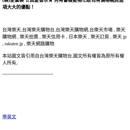
(袋)便當袋 ☆真愛香水★ 另有薔薇菱格化妝包有價格親民這
項大大的優點！
台灣樂天,台灣樂天購物台,台灣樂天購物網,台樂天市場 , 樂天
購物網 , 樂天拍賣 , 樂天信用卡 , 日本樂天 , 樂天訂房 , 樂天 jp
, rakuten jp , 樂天網路購物
本站圖文皆引用自台灣樂天購物台,圖文所有權皆為原所有權
人所有,
-----------------------------------
學英文