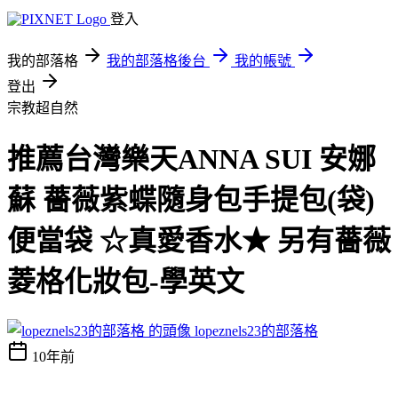
登入
我的部落格
我的部落格後台
我的帳號
登出
宗教超自然
推薦台灣樂天ANNA SUI 安娜
蘇 薔薇紫蝶隨身包手提包(袋)
便當袋 ☆真愛香水★ 另有薔薇
菱格化妝包-學英文
lopeznels23的部落格
10年前