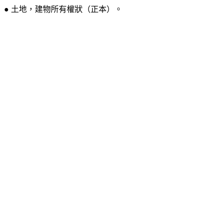
● 土地，建物所有權狀（正本）。